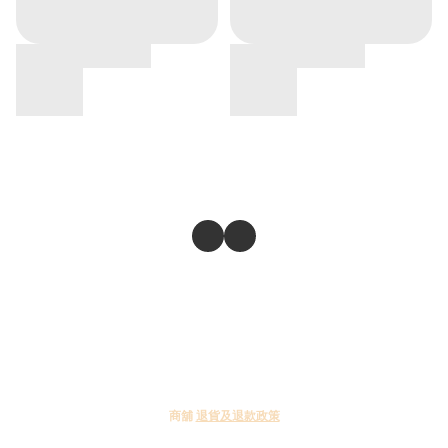
商舖
退貨及退款政策