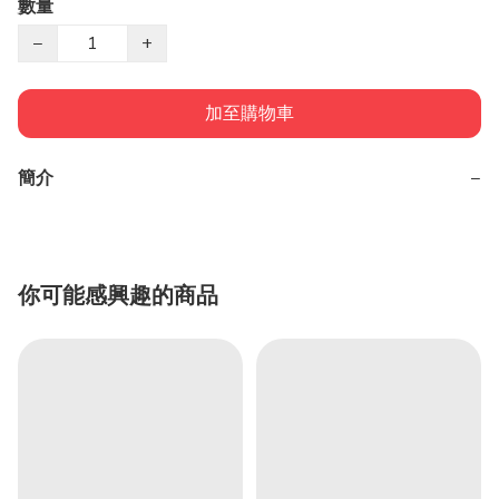
數量
−
+
加至購物車
簡介
−
你可能感興趣的商品