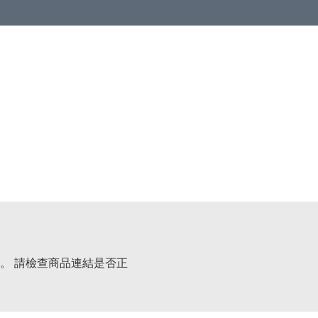
。 請檢查商品連結是否正