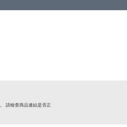
。 請檢查商品連結是否正