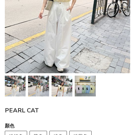
PEARL CAT
顏色