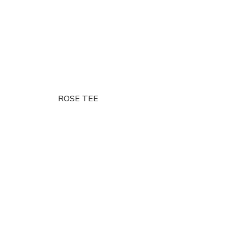
ROSE TEE